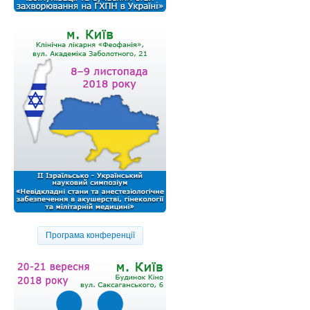
Програма конференції