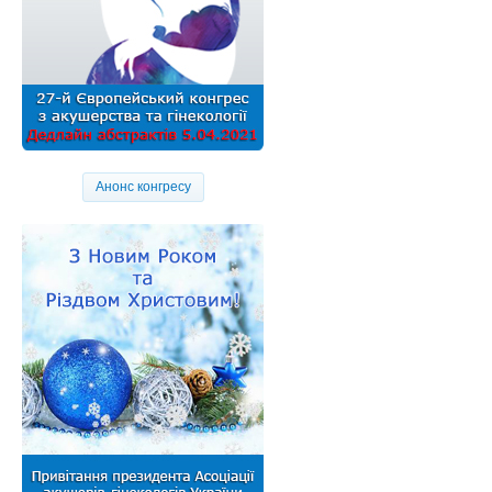
Анонс конгресу