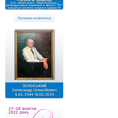
Програма конференції