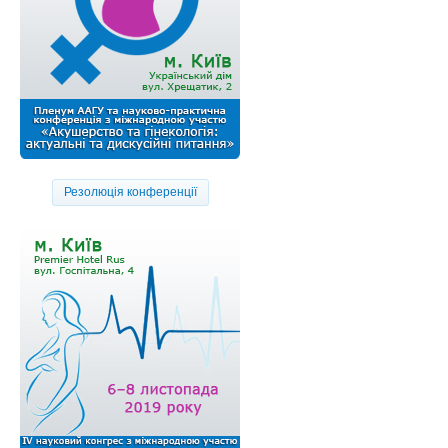
Резолюція конференції